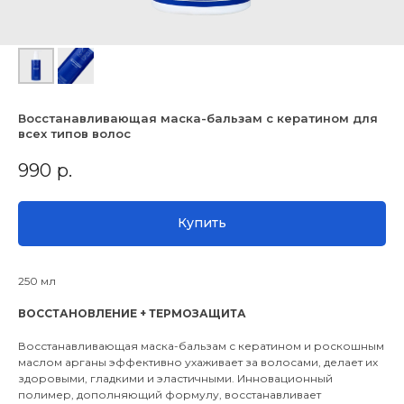
Восстанавливающая маска-бальзам с кератином для
всех типов волос
990
р.
Купить
250 мл
ВОССТАНОВЛЕНИЕ + ТЕРМОЗАЩИТА
Восстанавливающая маска-бальзам с кератином и роскошным
маслом арганы эффективно ухаживает за волосами, делает их
здоровыми, гладкими и эластичными. Инновационный
полимер, дополняющий формулу, восстанавливает