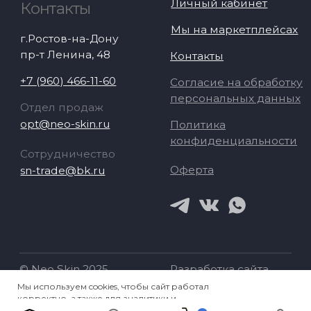
Мы используем cookies, чтобы сайт работал
корректно, а также для аналитики и
Хорошо
улучшения сервиса. Продолжая